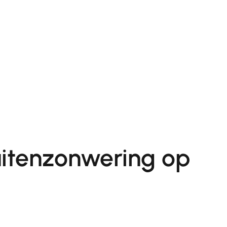
uitenzonwering op