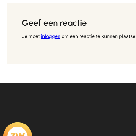
Geef een reactie
Je moet
inloggen
om een reactie te kunnen plaatse