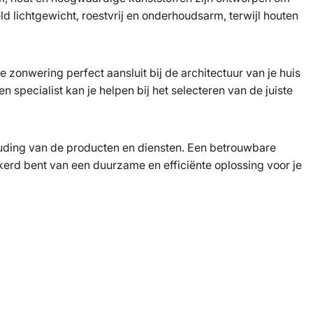
d lichtgewicht, roestvrij en onderhoudsarm, terwijl houten
zonwering perfect aansluit bij de architectuur van je huis
n specialist kan je helpen bij het selecteren van de juiste
rhouding van de producten en diensten. Een betrouwbare
kerd bent van een duurzame en efficiënte oplossing voor je